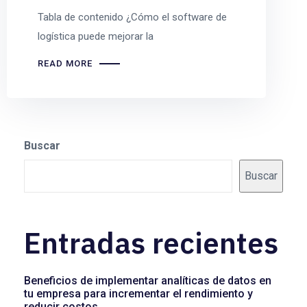
Tabla de contenido ¿Cómo el software de
logística puede mejorar la
READ MORE
Buscar
Buscar
Entradas recientes
Beneficios de implementar analíticas de datos en
tu empresa para incrementar el rendimiento y
reducir costos