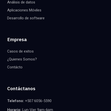
Análisis de datos
Aplicaciones Móviles
Desarrollo de software
Empresa
Casos de exitos
¿Quienes Somos?
Contácto
Contáctanos
Telefono:
+507 6056-5590
Horario:
Lun-Vier 9am-6pm