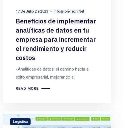
17 De Julio De 2023
Info@ion-Tech.net
Beneficios de implementar
analíticas de datos en tu
empresa para incrementar
el rendimiento y reducir
costos
«Analíticas de datos: el camino hacia el
éxito empresarial, mejorando el
READ MORE
Logistica