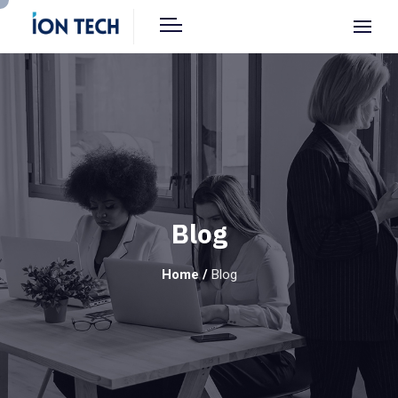
Blog
Home
/
Blog