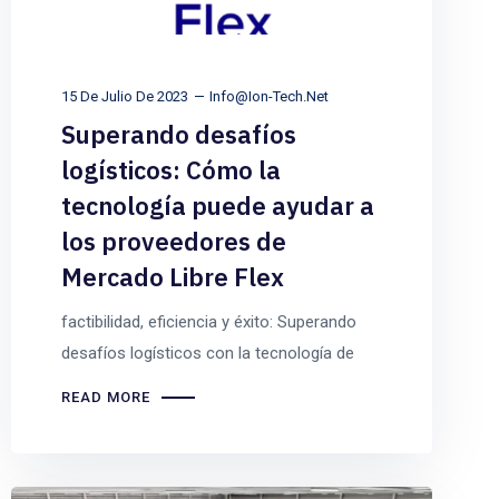
15 De Julio De 2023
Info@ion-Tech.net
Superando desafíos
logísticos: Cómo la
tecnología puede ayudar a
los proveedores de
Mercado Libre Flex
factibilidad, eficiencia y éxito: Superando
desafíos logísticos con la tecnología de
READ MORE