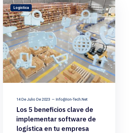
Logistica
14 De Julio De 2023
Info@ion-Tech.net
Los 5 beneficios clave de
implementar software de
logística en tu empresa