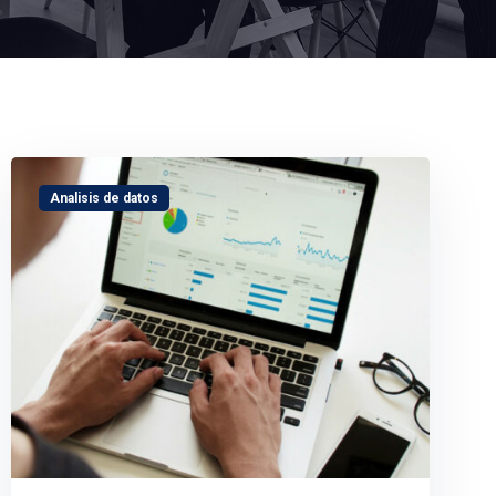
Analisis de datos