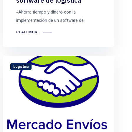
software de logística
«Ahorra tiempo y dinero con la
implementación de un software de
READ MORE
Logistica