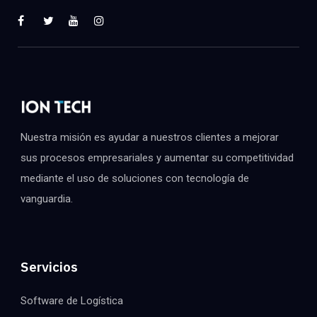
Nuestra misión es ayudar a nuestros clientes a mejorar
sus procesos empresariales y aumentar su competitividad
mediante el uso de soluciones con tecnología de
vanguardia.
Servicios
Software de Logística