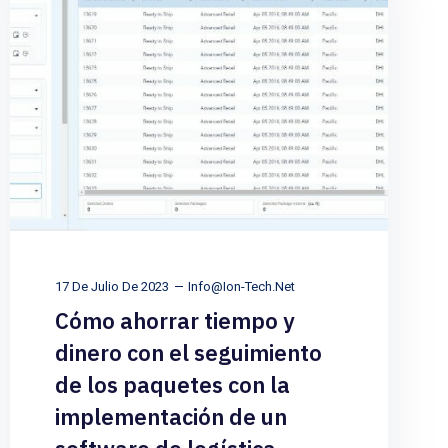
17 De Julio De 2023
Info@ion-Tech.net
Cómo ahorrar tiempo y
dinero con el seguimiento
de los paquetes con la
implementación de un