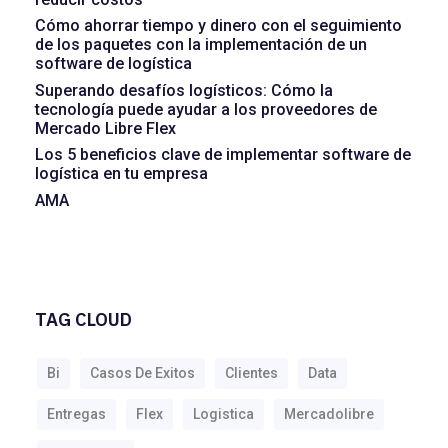
Cómo ahorrar tiempo y dinero con el seguimiento
de los paquetes con la implementación de un
software de logística
Superando desafíos logísticos: Cómo la
tecnología puede ayudar a los proveedores de
Mercado Libre Flex
Los 5 beneficios clave de implementar software de
logística en tu empresa
AMA
TAG CLOUD
Bi
Casos De Exitos
Clientes
Data
Entregas
Flex
Logistica
Mercadolibre