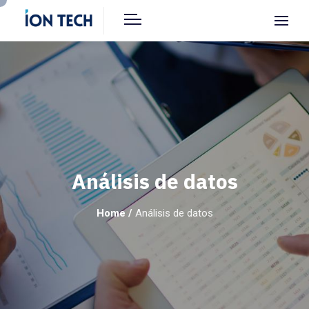
Análisis de datos
Home
/
Análisis de datos