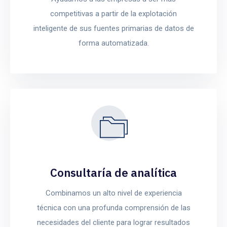
competitivas a partir de la explotación
inteligente de sus fuentes primarias de datos de
forma automatizada.
Consultaría de analítica
Combinamos un alto nivel de experiencia
técnica con una profunda comprensión de las
necesidades del cliente para lograr resultados