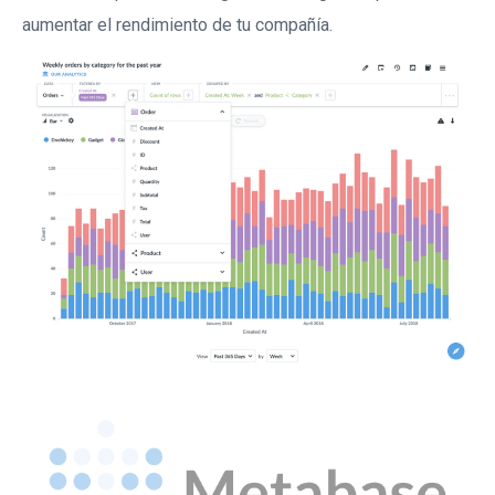
aumentar el rendimiento de tu compañía.