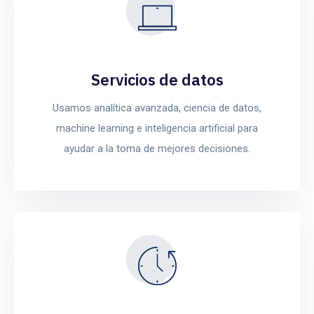
Servicios de datos
Usamos analítica avanzada, ciencia de datos,
machine learning e inteligencia artificial para
ayudar a la toma de mejores decisiones.