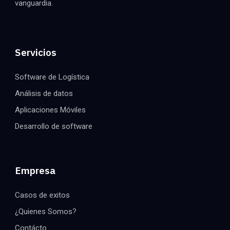
vanguardia.
Servicios
Software de Logística
Análisis de datos
Aplicaciones Móviles
Desarrollo de software
Empresa
Casos de exitos
¿Quienes Somos?
Contácto