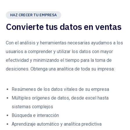
HAZ CRECER TU EMPRESA
Convierte tus datos en ventas
Con el análisis y herramientas necesarias ayudamos a los
usuarios a comprender y utilizar los datos con mayor
efectividad y minimizando el tiempo para la toma de
desiciones. Obtenga una analítica de toda su impresa:
Resúmenes de los datos vitales de su empresa
Múltiples orígenes de datos, desde excel hasta
sistemas complejos
Búsqueda e interacción
Aprendizaje automático y analítica predictiva