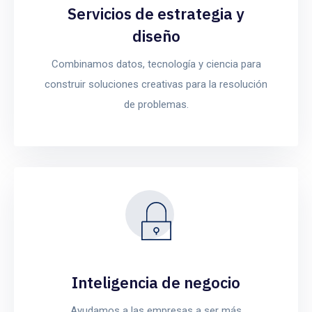
Servicios de estrategia y
diseño
Combinamos datos, tecnología y ciencia para
construir soluciones creativas para la resolución
de problemas.
Inteligencia de negocio
Ayudamos a las empresas a ser más