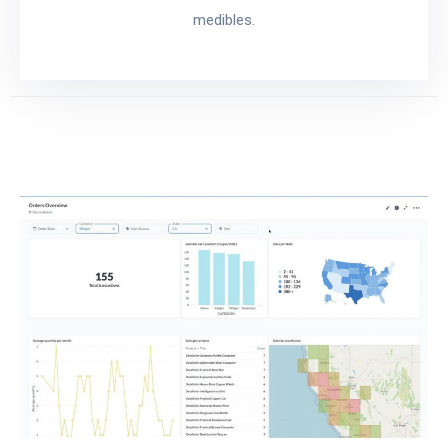
medibles.