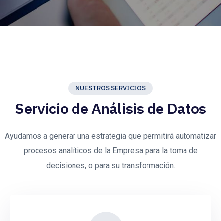
NUESTROS SERVICIOS
Servicio de Análisis de Datos
Ayudamos a generar una estrategia que permitirá automatizar
procesos analíticos de la Empresa para la toma de
decisiones, o para su transformación.