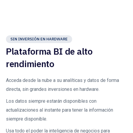
SIN INVERSIÓN EN HARDWARE
Plataforma BI de alto
rendimiento
Acceda desde la nube a su analíticas y datos de forma
directa, sin grandes inversiones en hardware.
Los datos siempre estarán disponibles con
actualizaciones al instante para tener la información
siempre disponible.
Usa todo el poder la inteligencia de negocios para