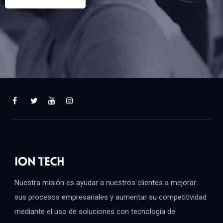
Nuestra misión es ayudar a nuestros clientes a mejorar
sus procesos empresariales y aumentar su competitividad
mediante el uso de soluciones con tecnología de