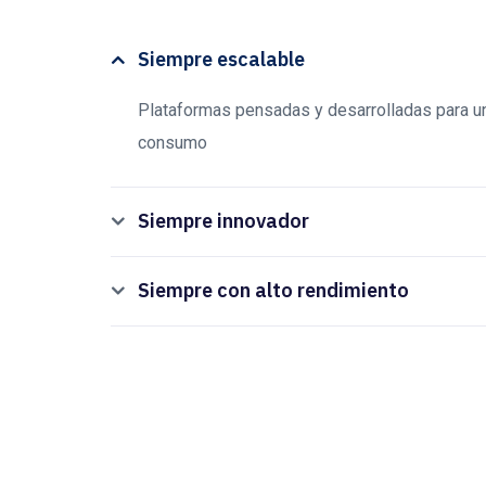
Siempre escalable
Plataformas pensadas y desarrolladas para un
consumo
Siempre innovador
Siempre con alto rendimiento