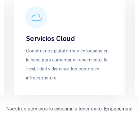
Servicios Cloud
Construimos plataformas enfocadas en
la nube para aumentar el rendimiento, la
flexibilidad y disminuir los costos en
infraestructura.
Nuestros servicios lo ayudarán a tener éxito.
Empecemos!