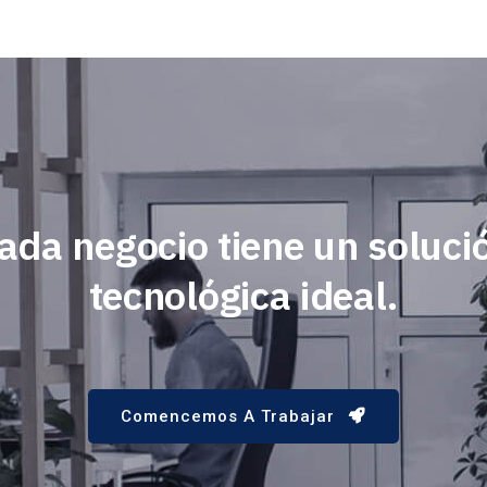
ada negocio tiene un soluci
tecnológica ideal.
Comencemos A Trabajar