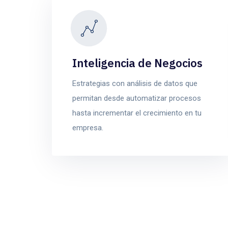
Inteligencia de Negocios
Estrategias con análisis de datos que
permitan desde automatizar procesos
hasta incrementar el crecimiento en tu
empresa.