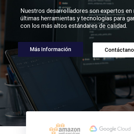
Nuestros desarrolladores son expertos en m
últimas herramientas y tecnologías para g
con los más altos estándares de calidad.
Más Información
Contáctano