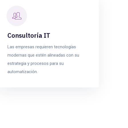
Consultoría IT
Las empresas requieren tecnologías
modernas que estén alineadas con su
estrategia y procesos para su
automatización.