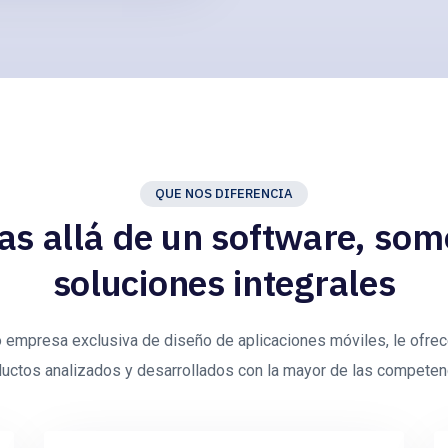
QUE NOS DIFERENCIA
as allá de un software, som
soluciones integrales
empresa exclusiva de diseño de aplicaciones móviles, le ofr
uctos analizados y desarrollados con la mayor de las competen