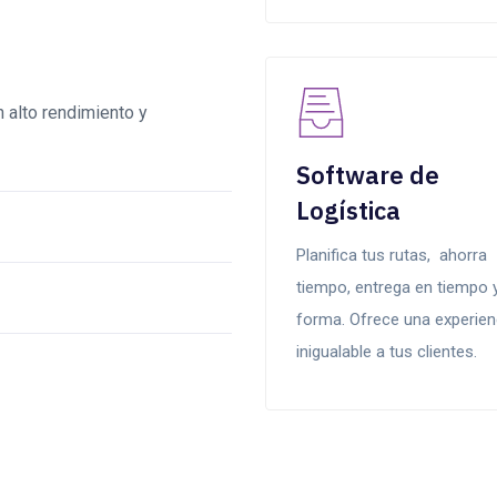
 alto rendimiento y
Software de
Logística
Planifica tus rutas, ahorra
tiempo, entrega en tiempo 
forma. Ofrece una experien
inigualable a tus clientes.