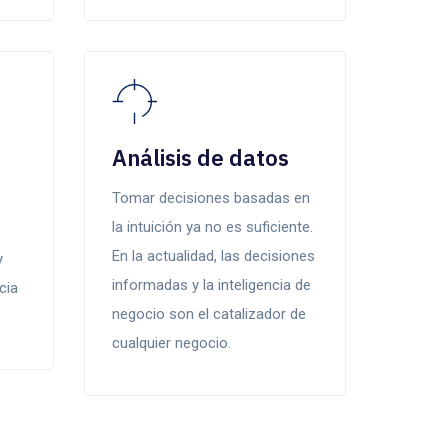
Análisis de datos
Tomar decisiones basadas en
la intuición ya no es suficiente.
En la actualidad, las decisiones
y
informadas y la inteligencia de
cia
negocio son el catalizador de
cualquier negocio.