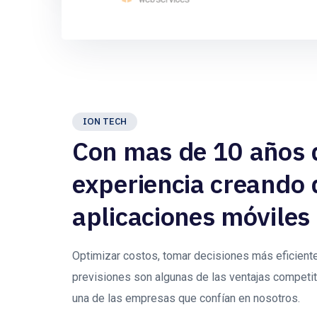
ION TECH
Con mas de 10 años 
experiencia creando 
aplicaciones móviles
Optimizar costos, tomar decisiones más eficiente
previsiones son algunas de las ventajas competi
una de las empresas que confían en nosotros.