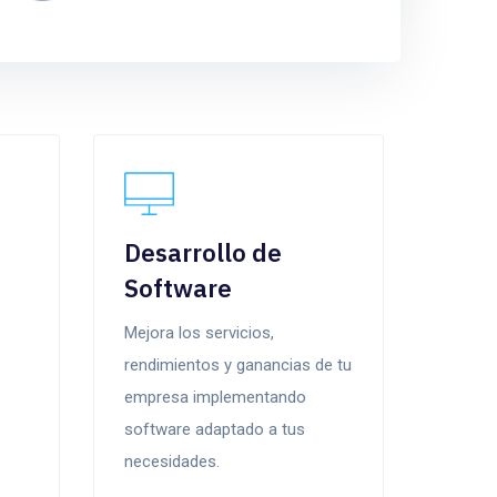
Desarrollo de
Software
Mejora los servicios,
rendimientos y ganancias de tu
empresa implementando
software adaptado a tus
necesidades.