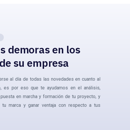
as demoras en los
 de su empresa
rse al día de todas las novedades en cuanto al
co, es por eso que te ayudamos en el análisis,
 puesta en marcha y formación de tu proyecto, y
ar tu marca y ganar ventaja con respecto a tus