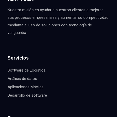
Nuestra misión es ayudar a nuestros clientes a mejorar
sus procesos empresariales y aumentar su competitividad
mediante el uso de soluciones con tecnología de
vanguardia.
Servicios
Software de Logística
Análisis de datos
Aplicaciones Móviles
Desarrollo de software