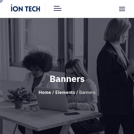
Banners
Home
/
Elements
/
Banners