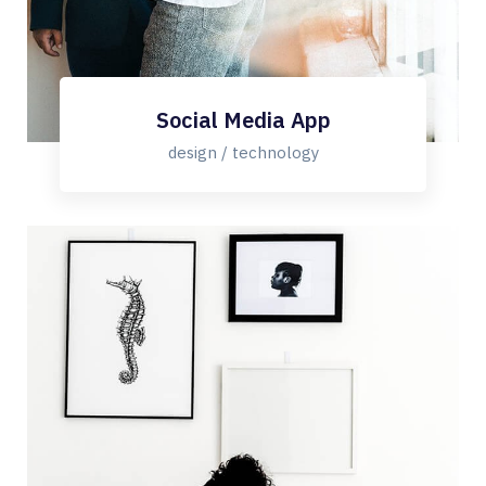
Social Media App
design / technology