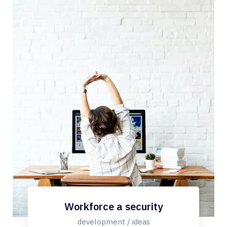
Workforce a security
development / ideas