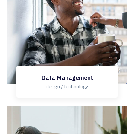
Data Management
design / technology