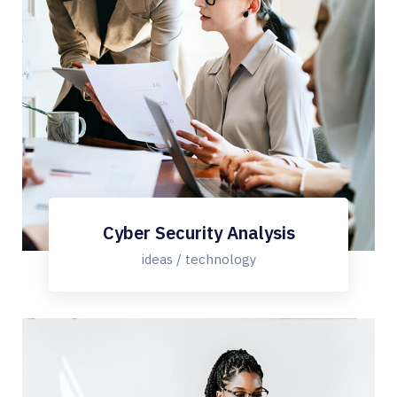
Cyber Security Analysis
ideas / technology