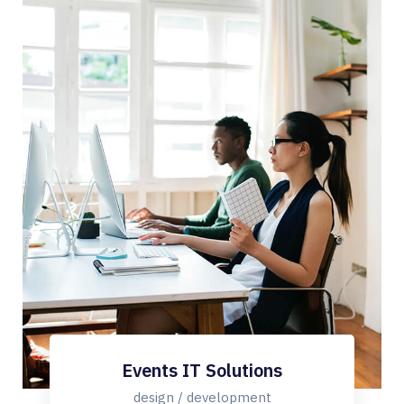
Events IT Solutions
design / development