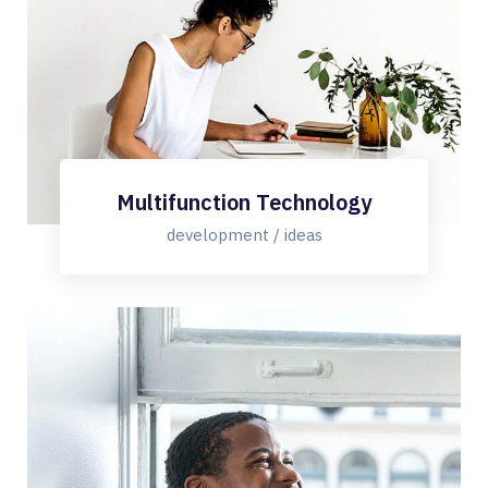
Multifunction Technology
development / ideas