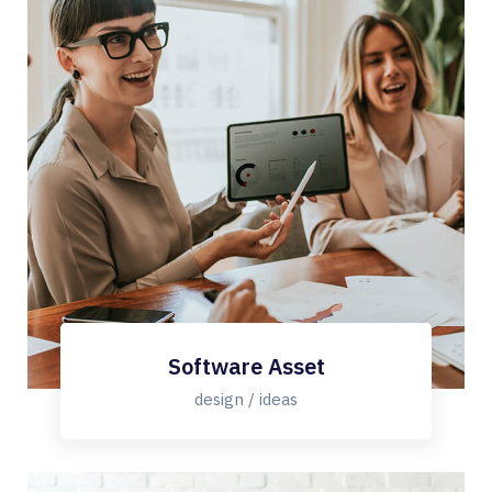
Software Asset
design / ideas