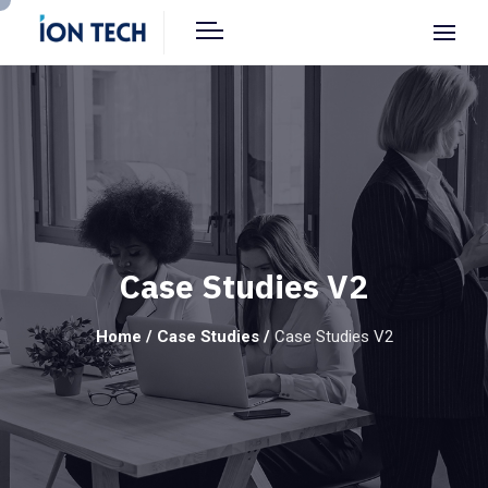
Case Studies V2
Home
/
Case Studies
/
Case Studies V2