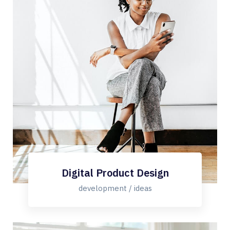
Digital Product Design
development / ideas