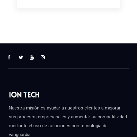
Nuestra misión es ayudar a nuestros clientes a mejorar
sus procesos empresariales y aumentar su competitividad
mediante el uso de soluciones con tecnología de
vanguardia.