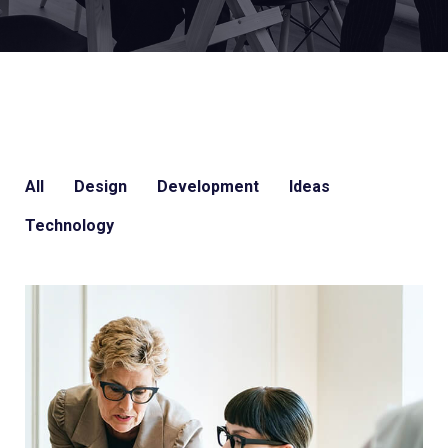
All
Design
Development
Ideas
Technology