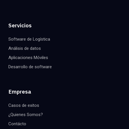
Servicios
Software de Logística
Análisis de datos
Aplicaciones Móviles
Desarrollo de software
Empresa
Casos de exitos
¿Quienes Somos?
Contácto