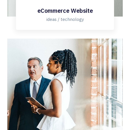
eCommerce Website
ideas / technology