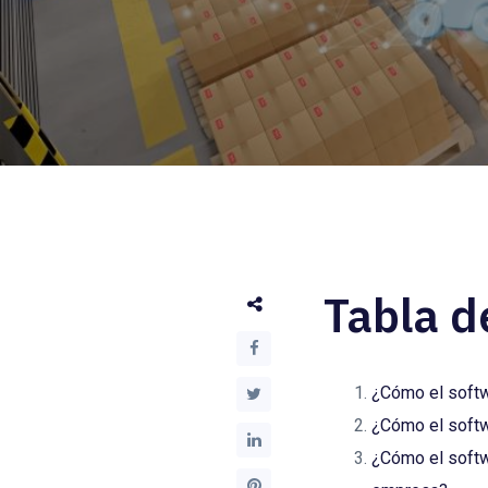
Tabla d
¿Cómo el softw
¿Cómo el softw
¿Cómo el softwa