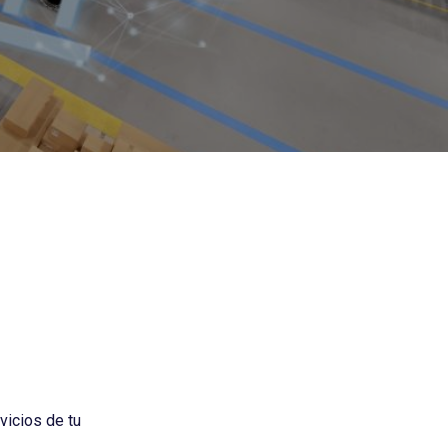
vicios de tu