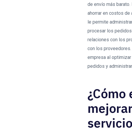
de envío más barato. 
ahorrar en costos de
le permite administra
procesar los pedidos 
relaciones con los pr
con los proveedores. 
empresa al optimizar 
pedidos y administra
¿Cómo e
mejorar
servici