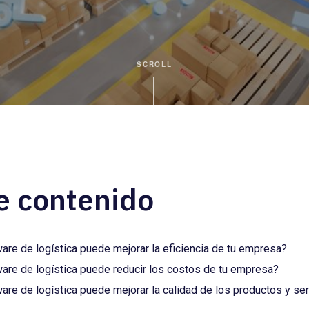
SCROLL
e contenido
are de logística puede mejorar la eficiencia de tu empresa?
are de logística puede reducir los costos de tu empresa?
re de logística puede mejorar la calidad de los productos y ser