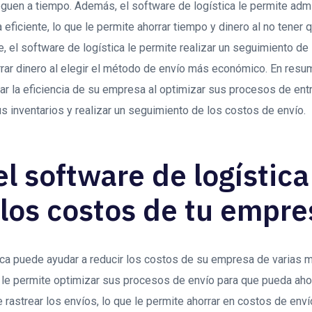
guen a tiempo. Además, el software de logística le permite admi
eficiente, lo que le permite ahorrar tiempo y dinero al no tener 
, el software de logística le permite realizar un seguimiento de
rrar dinero al elegir el método de envío más económico. En resu
ar la eficiencia de su empresa al optimizar sus procesos de entr
us inventarios y realizar un seguimiento de los costos de envío.
l software de logístic
 los costos de tu empre
ica puede ayudar a reducir los costos de su empresa de varias m
 le permite optimizar sus procesos de envío para que pueda ahor
 rastrear los envíos, lo que le permite ahorrar en costos de enví