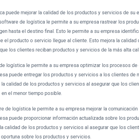
ica puede mejorar la calidad de los productos y servicios de su
software de logística le permite a su empresa rastrear los produ
en hasta el destino final. Esto le permite a su empresa identifica
 el producto o servicio llegue al cliente. Esto mejora la calidad
que los clientes reciban productos y servicios de la más alta cal
e logística le permite a su empresa optimizar los procesos de 
esa puede entregar los productos y servicios a los clientes de
a la calidad de los productos y servicios al asegurar que los clie
 en el menor tiempo posible.
re de logística le permite a su empresa mejorar la comunicación 
esa puede proporcionar información actualizada sobre los produ
la calidad de los productos y servicios al asegurar que los clien
 oportuna sobre los productos y servicios.