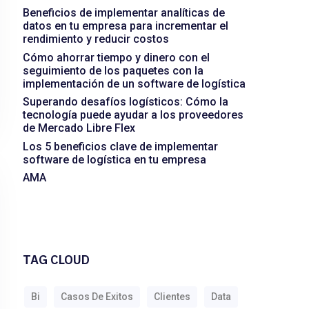
Beneficios de implementar analíticas de
datos en tu empresa para incrementar el
rendimiento y reducir costos
Cómo ahorrar tiempo y dinero con el
seguimiento de los paquetes con la
implementación de un software de logística
Superando desafíos logísticos: Cómo la
tecnología puede ayudar a los proveedores
de Mercado Libre Flex
Los 5 beneficios clave de implementar
software de logística en tu empresa
AMA
TAG CLOUD
Bi
Casos De Exitos
Clientes
Data