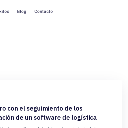
xitos
Blog
Contacto
o con el seguimiento de los
ción de un software de logística