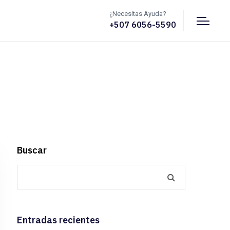
¿Necesitas Ayuda?
+507 6056-5590
Buscar
Entradas recientes