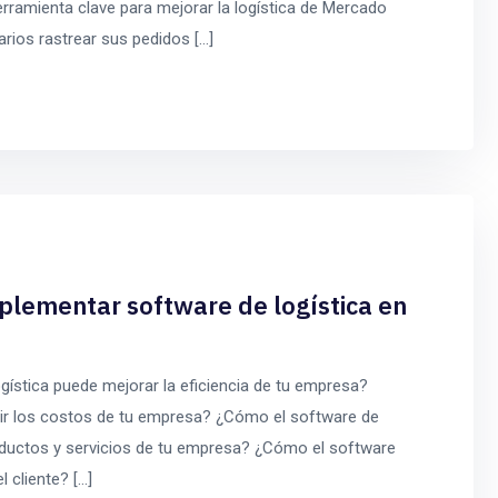
rramienta clave para mejorar la logística de Mercado
arios rastrear sus pedidos […]
mplementar software de logística en
ística puede mejorar la eficiencia de tu empresa?
cir los costos de tu empresa? ¿Cómo el software de
roductos y servicios de tu empresa? ¿Cómo el software
l cliente? […]