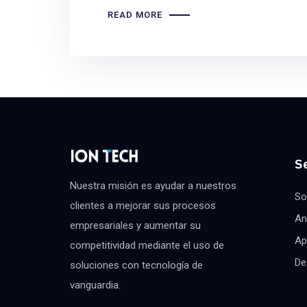
READ MORE
Se
Nuestra misión es ayudar a nuestros
So
clientes a mejorar sus procesos
An
empresariales y aumentar su
Ap
competitividad mediante el uso de
De
soluciones con tecnología de
vanguardia.