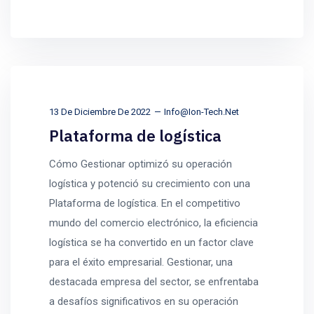
13 De Diciembre De 2022
Info@ion-Tech.net
Plataforma de logística
Cómo Gestionar optimizó su operación
logística y potenció su crecimiento con una
Plataforma de logística. En el competitivo
mundo del comercio electrónico, la eficiencia
logística se ha convertido en un factor clave
para el éxito empresarial. Gestionar, una
destacada empresa del sector, se enfrentaba
a desafíos significativos en su operación