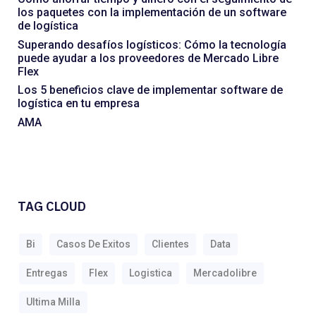
los paquetes con la implementación de un software
de logística
Superando desafíos logísticos: Cómo la tecnología
puede ayudar a los proveedores de Mercado Libre
Flex
Los 5 beneficios clave de implementar software de
logística en tu empresa
AMA
TAG CLOUD
Bi
Casos De Exitos
Clientes
Data
Entregas
Flex
Logistica
Mercadolibre
Ultima Milla