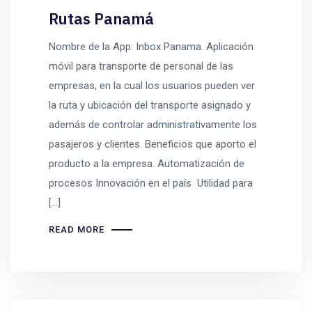
Rutas Panamá
Nombre de la App: Inbox Panama. Aplicación
móvil para transporte de personal de las
empresas, en la cual los usuarios pueden ver
la ruta y ubicación del transporte asignado y
además de controlar administrativamente los
pasajeros y clientes. Beneficios que aporto el
producto a la empresa. Automatización de
procesos Innovación en el país Utilidad para
[…]
READ MORE