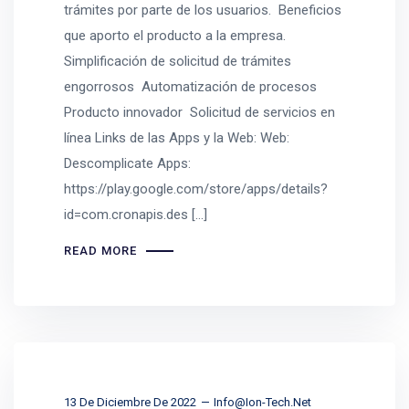
trámites por parte de los usuarios. Beneficios
que aporto el producto a la empresa.
Simplificación de solicitud de trámites
engorrosos Automatización de procesos
Producto innovador Solicitud de servicios en
línea Links de las Apps y la Web: Web:
Descomplicate Apps:
https://play.google.com/store/apps/details?
id=com.cronapis.des […]
READ MORE
13 De Diciembre De 2022
Info@ion-Tech.net