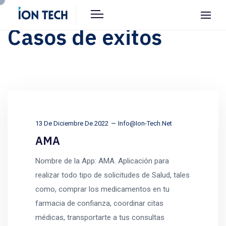
Casos de exitos
13 De Diciembre De 2022
Info@ion-Tech.net
AMA
Nombre de la App: AMA. Aplicación para
realizar todo tipo de solicitudes de Salud, tales
como, comprar los medicamentos en tu
farmacia de confianza, coordinar citas
médicas, transportarte a tus consultas