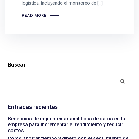
logística, incluyendo el monitoreo de […]
READ MORE
Buscar
Entradas recientes
Beneficios de implementar analíticas de datos en tu
empresa para incrementar el rendimiento y reducir
costos
Cómo ahorrar tiempo y dinero con el seguimiento de