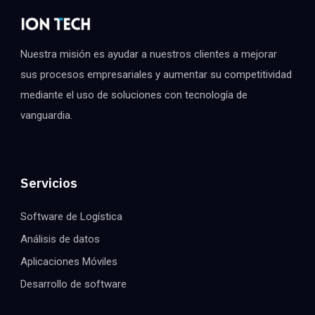
Nuestra misión es ayudar a nuestros clientes a mejorar
sus procesos empresariales y aumentar su competitividad
mediante el uso de soluciones con tecnología de
vanguardia.
Servicios
Software de Logística
Análisis de datos
Aplicaciones Móviles
Desarrollo de software