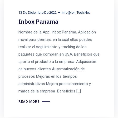
13 De Diciembre De 2022
Info@ion-Tech.net
Inbox Panama
Nombre de la App: Inbox Panama. Aplicación
móvil para clientes, en la cual ellos puedes
realizar el seguimiento y tracking de los
paquetes que compran en USA. Beneficios que
aporto el producto a la empresa. Adquisición
de nuevos clientes Automatización de
procesos Mejoras en los tiempos
administrativos Mejora posicionamiento y
marca de la empresa Beneficios […]
READ MORE