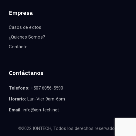
Empresa
Casos de exitos
¿Quienes Somos?
Contácto
Contáctanos
Telefono:
+507 6056-5590
Horario:
Lun-Vier 9am-6pm
Email:
info@ion-tech.net
©2022 IONTECH, Todos los derechos reservados.