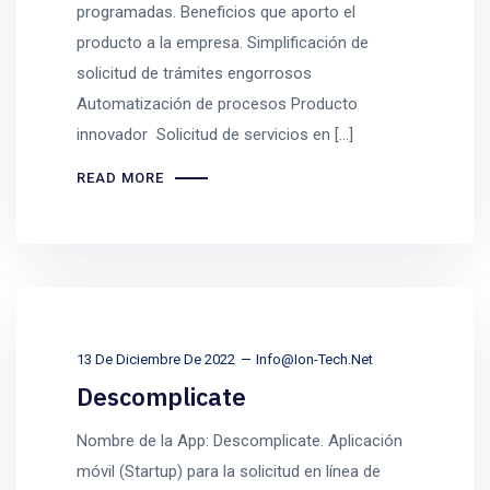
programadas. Beneficios que aporto el
producto a la empresa. Simplificación de
solicitud de trámites engorrosos
Automatización de procesos Producto
innovador Solicitud de servicios en […]
READ MORE
13 De Diciembre De 2022
Info@ion-Tech.net
Descomplicate
Nombre de la App: Descomplicate. Aplicación
móvil (Startup) para la solicitud en línea de