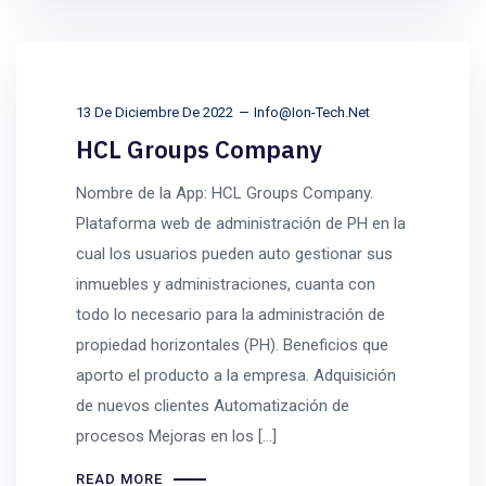
13 De Diciembre De 2022
Info@ion-Tech.net
HCL Groups Company
Nombre de la App: HCL Groups Company.
Plataforma web de administración de PH en la
cual los usuarios pueden auto gestionar sus
inmuebles y administraciones, cuanta con
todo lo necesario para la administración de
propiedad horizontales (PH). Beneficios que
aporto el producto a la empresa. Adquisición
de nuevos clientes Automatización de
procesos Mejoras en los […]
READ MORE