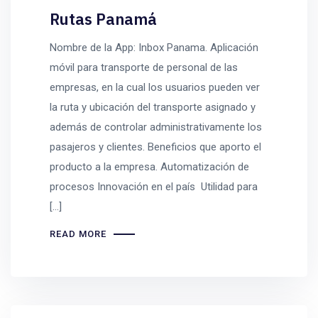
Rutas Panamá
Nombre de la App: Inbox Panama. Aplicación
móvil para transporte de personal de las
empresas, en la cual los usuarios pueden ver
la ruta y ubicación del transporte asignado y
además de controlar administrativamente los
pasajeros y clientes. Beneficios que aporto el
producto a la empresa. Automatización de
procesos Innovación en el país Utilidad para
[…]
READ MORE