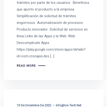
trámites por parte de los usuarios. Beneficios
que aporto el producto a la empresa.
Simplificación de solicitud de trámites
engorrosos Automatización de procesos
Producto innovador Solicitud de servicios en
línea Links de las Apps y la Web: Web:
Descomplicate Apps:
https://play.google.com/store/apps/details?
id=com.cronapis.des […]
READ MORE
13 De Diciembre De 2022
Info@ion-Tech.net