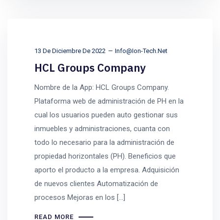
13 De Diciembre De 2022
Info@ion-Tech.net
HCL Groups Company
Nombre de la App: HCL Groups Company.
Plataforma web de administración de PH en la
cual los usuarios pueden auto gestionar sus
inmuebles y administraciones, cuanta con
todo lo necesario para la administración de
propiedad horizontales (PH). Beneficios que
aporto el producto a la empresa. Adquisición
de nuevos clientes Automatización de
procesos Mejoras en los […]
READ MORE