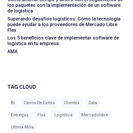
los paquetes con la implementación de un software
de logística
Superando desafíos logísticos: Cómo la tecnología
puede ayudar a los proveedores de Mercado Libre
Flex
Los 5 beneficios clave de implementar software de
logística en tu empresa
AMA
TAG CLOUD
Bi
Casos De Exitos
Clientes
Data
Entregas
Flex
Logistica
Mercadolibre
Ultima Milla