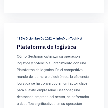
13 De Diciembre De 2022
Info@ion-Tech.net
Plataforma de logística
Cómo Gestionar optimizó su operación
logística y potenció su crecimiento con una
Plataforma de logística. En el competitivo
mundo del comercio electrónico, la eficiencia
logística se ha convertido en un factor clave
para el éxito empresarial. Gestionar, una
destacada empresa del sector, se enfrentaba
a desafíos significativos en su operación