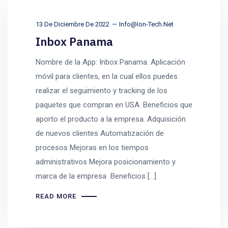
13 De Diciembre De 2022
Info@ion-Tech.net
Inbox Panama
Nombre de la App: Inbox Panama. Aplicación
móvil para clientes, en la cual ellos puedes
realizar el seguimiento y tracking de los
paquetes que compran en USA. Beneficios que
aporto el producto a la empresa. Adquisición
de nuevos clientes Automatización de
procesos Mejoras en los tiempos
administrativos Mejora posicionamiento y
marca de la empresa Beneficios […]
READ MORE