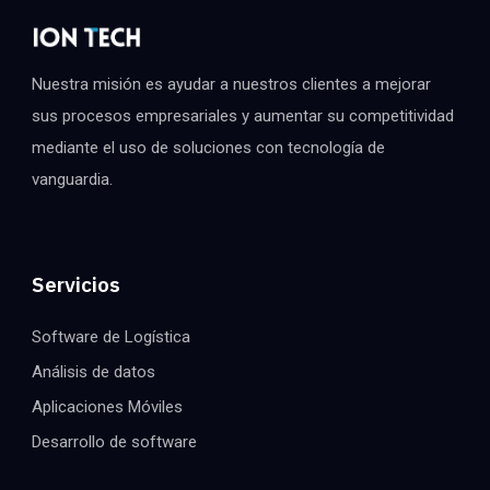
Nuestra misión es ayudar a nuestros clientes a mejorar
sus procesos empresariales y aumentar su competitividad
mediante el uso de soluciones con tecnología de
vanguardia.
Servicios
Software de Logística
Análisis de datos
Aplicaciones Móviles
Desarrollo de software