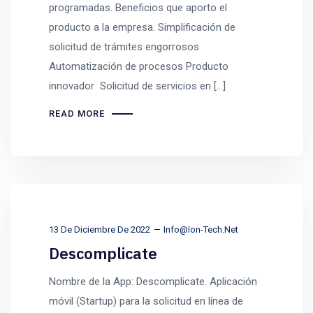
programadas. Beneficios que aporto el
producto a la empresa. Simplificación de
solicitud de trámites engorrosos
Automatización de procesos Producto
innovador Solicitud de servicios en […]
READ MORE
13 De Diciembre De 2022
Info@ion-Tech.net
Descomplicate
Nombre de la App: Descomplicate. Aplicación
móvil (Startup) para la solicitud en línea de