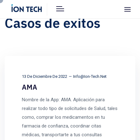
Casos de exitos
13 De Diciembre De 2022
Info@ion-Tech.net
AMA
Nombre de la App: AMA. Aplicación para
realizar todo tipo de solicitudes de Salud, tales
como, comprar los medicamentos en tu
farmacia de confianza, coordinar citas
médicas, transportarte a tus consultas