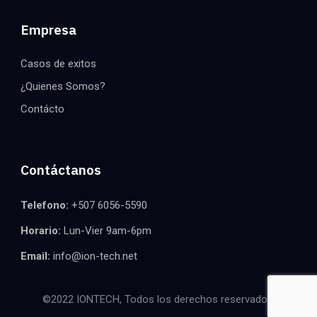
Empresa
Casos de exitos
¿Quienes Somos?
Contácto
Contáctanos
Telefono:
+507 6056-5590
Horario:
Lun-Vier 9am-6pm
Email:
info@ion-tech.net
©2022 IONTECH, Todos los derechos reservados.