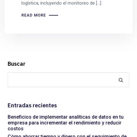
logística, incluyendo el monitoreo de […]
READ MORE
Buscar
Entradas recientes
Beneficios de implementar analíticas de datos en tu
empresa para incrementar el rendimiento y reducir
costos
Cómo ahorrar tiempo y dinero con el seguimiento de