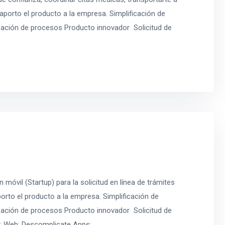
porto el producto a la empresa. Simplificación de
zación de procesos Producto innovador Solicitud de
móvil (Startup) para la solicitud en línea de trámites
orto el producto a la empresa. Simplificación de
zación de procesos Producto innovador Solicitud de
eb: Web: Descomplicate Apps: