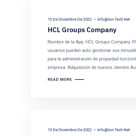
13 De Diciembre De 2022
Info@ion-Tech.net
HCL Groups Company
Nombre de la App: HCL Groups Company. Pla
usuarios pueden auto gestionar sus inmuebl
para la administración de propiedad horizont
empresa. Adquisición de nuevos clientes Au
READ MORE
13 De Diciembre De 2022
Info@ion-Tech.net