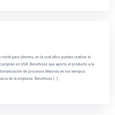
óvil para clientes, en la cual ellos puedes realizar el
 compran en USA. Beneficios que aporto el producto a la
utomatización de procesos Mejoras en los tiempos
arca de la empresa Beneficios […]