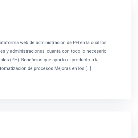
taforma web de administración de PH en la cual los
es y administraciones, cuanta con todo lo necesario
ales (PH). Beneficios que aporto el producto a la
tomatización de procesos Mejoras en los […]