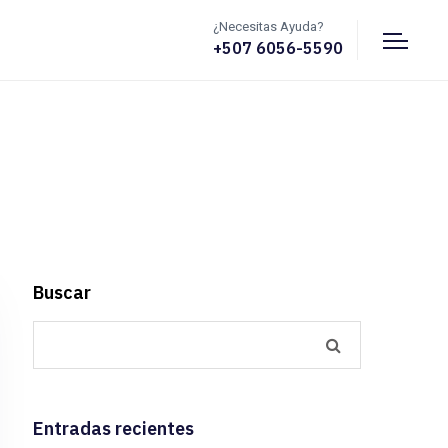
¿Necesitas Ayuda?
+507 6056-5590
Buscar
Entradas recientes