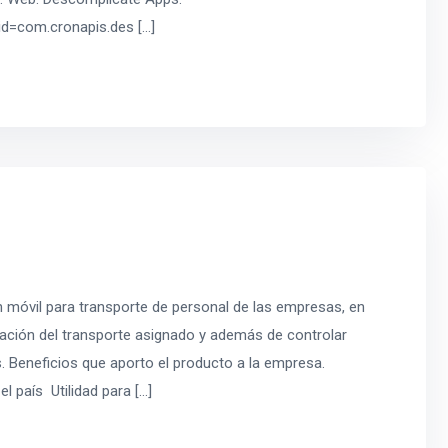
id=com.cronapis.des […]
 móvil para transporte de personal de las empresas, en
icación del transporte asignado y además de controlar
s. Beneficios que aporto el producto a la empresa.
 país Utilidad para […]