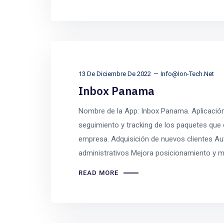
13 De Diciembre De 2022
Info@ion-Tech.net
Inbox Panama
Nombre de la App: Inbox Panama. Aplicación m
seguimiento y tracking de los paquetes que
empresa. Adquisición de nuevos clientes A
administrativos Mejora posicionamiento y m
READ MORE